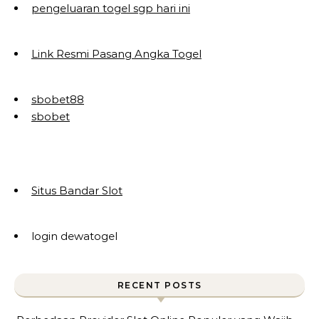
pengeluaran togel sgp hari ini
Link Resmi Pasang Angka Togel
sbobet88
sbobet
Situs Bandar Slot
login dewatogel
RECENT POSTS