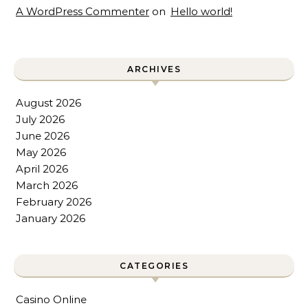
A WordPress Commenter
on
Hello world!
ARCHIVES
August 2026
July 2026
June 2026
May 2026
April 2026
March 2026
February 2026
January 2026
CATEGORIES
Casino Online