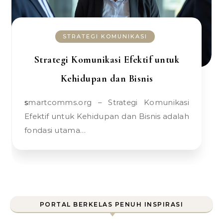
STRATEGI KOMUNIKASI
Strategi Komunikasi Efektif untuk
Kehidupan dan Bisnis
smartcomms.org – Strategi Komunikasi
Efektif untuk Kehidupan dan Bisnis adalah
fondasi utama…
PORTAL BERKELAS PENUH INSPIRASI