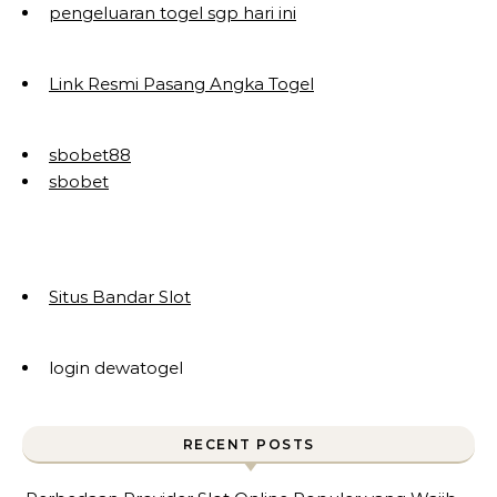
pengeluaran togel sgp hari ini
Link Resmi Pasang Angka Togel
sbobet88
sbobet
Situs Bandar Slot
login dewatogel
RECENT POSTS