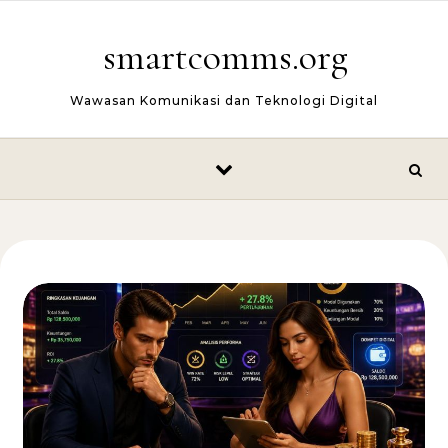
Skip to content
smartcomms.org
Wawasan Komunikasi dan Teknologi Digital